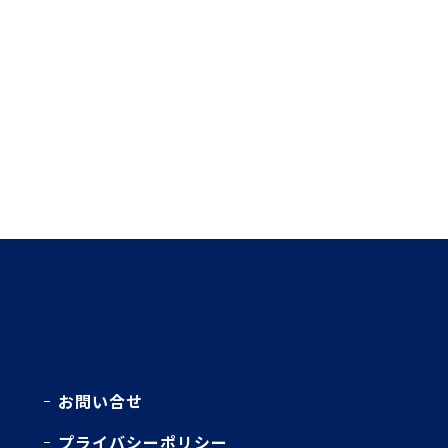
お問い合せ
プライバシーポリシー