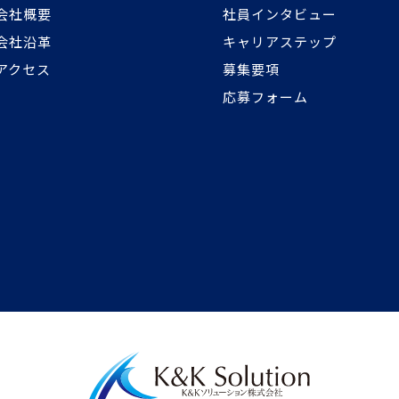
会社概要
社員インタビュー
会社沿革
キャリアステップ
アクセス
募集要項
応募フォーム