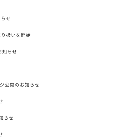
知らせ
取り扱いを開始
お知らせ
ージ公開のお知らせ
せ
お知らせ
せ