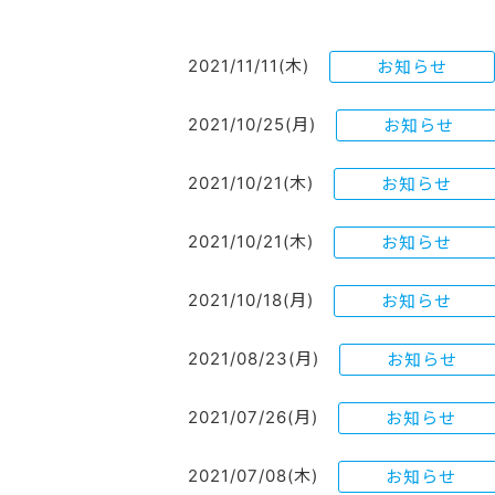
2021/11/11(木)
お知らせ
2021/10/25(月)
お知らせ
2021/10/21(木)
お知らせ
2021/10/21(木)
お知らせ
2021/10/18(月)
お知らせ
2021/08/23(月)
お知らせ
2021/07/26(月)
お知らせ
2021/07/08(木)
お知らせ