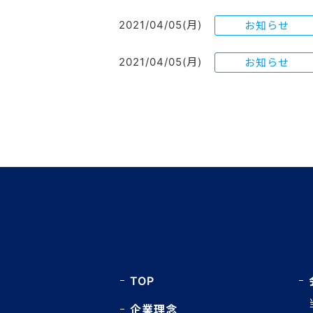
2021/04/05(月)
お知らせ
2021/04/05(月)
お知らせ
TOP
企業理念