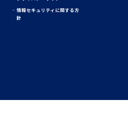
情報セキュリティに関する方
針