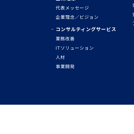
代表メッセージ
企業理念／ビジョン
コンサルティングサービス
業務改善
ITソリューション
人材
事業開発