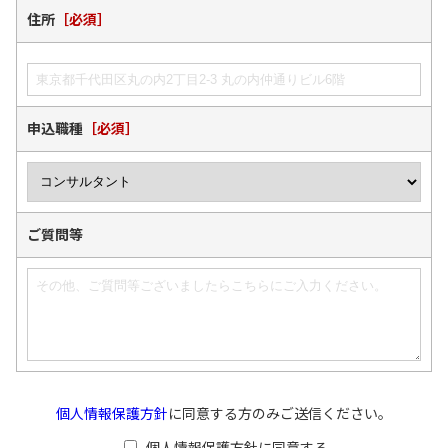
住所
［必須］
申込職種
［必須］
ご質問等
個人情報保護方針
に同意する方のみご送信ください。
個人情報保護方針に同意する