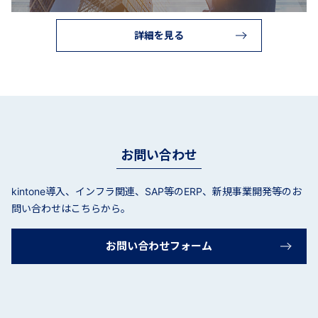
詳細を見る
お問い合わせ
kintone導入、インフラ関連、SAP等のERP、新規事業開発等のお
問い合わせはこちらから。
お問い合わせフォーム