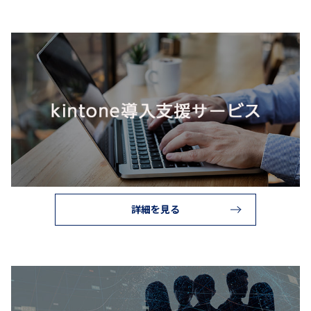
詳細を見る