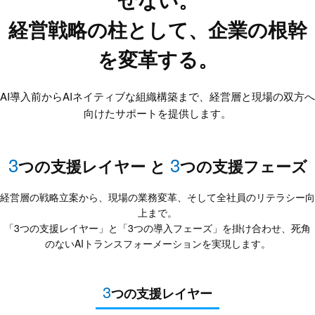
経営戦略の柱として、企業の根幹
を変革する。
AI導入前からAIネイティブな組織構築まで、経営層と現場の双方へ
向けたサポートを提供します。
3
3
つの支援レイヤー と
つの支援フェーズ
経営層の戦略立案から、現場の業務変革、そして全社員のリテラシー向
上まで。
「3つの支援レイヤー」と「3つの導入フェーズ」を掛け合わせ、死角
のないAIトランスフォーメーションを実現します。
3
つの支援レイヤー