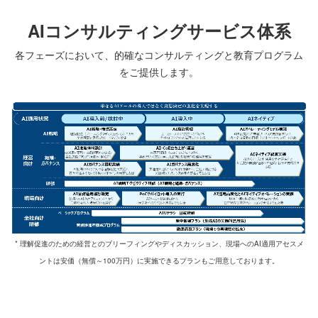
AIコンサルティングサービス体系
各フェーズにおいて、的確なコンサルティングと教育プログラム
をご提供します。
* 理解促進のための経営とのブリーフィングやディスカッション、現場へのAI適用アセスメ
ントは安価（無償～100万円）に実施できるプランもご用意しております。