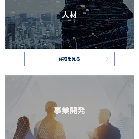
詳細を見る