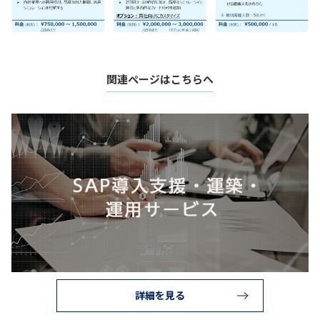
関連ページはこちらへ
詳細を見る